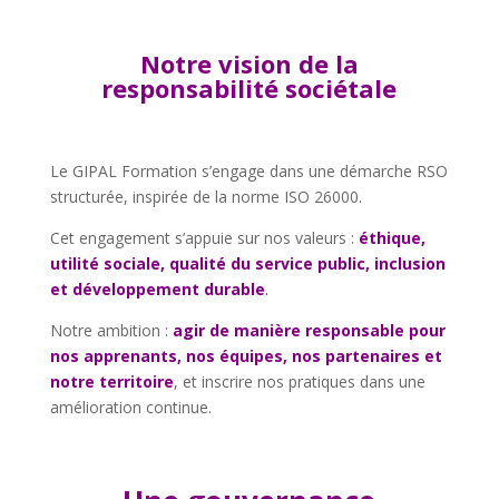
Notre vision de la
responsabilité sociétale
Le GIPAL Formation s’engage dans une démarche RSO
structurée, inspirée de la norme ISO 26000.
Cet engagement s’appuie sur nos valeurs :
éthique,
utilité sociale, qualité du service public, inclusion
et développement durable
.
Notre ambition :
agir de manière responsable pour
nos apprenants, nos équipes, nos partenaires et
notre territoire
, et inscrire nos pratiques dans une
amélioration continue.