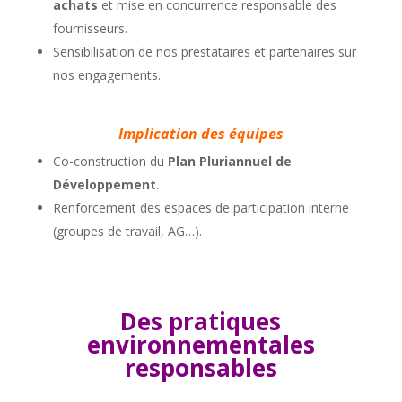
achats
et mise en concurrence responsable des
fournisseurs.
Sensibilisation de nos prestataires et partenaires sur
nos engagements.
Implication des équipes
Co-construction du
Plan Pluriannuel de
Développement
.
Renforcement des espaces de participation interne
(groupes de travail, AG…).
Des pratiques
environnementales
responsables