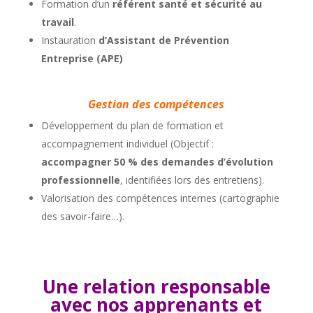
Formation d’un
référent santé et sécurité au
travail
.
Instauration
d’Assistant de Prévention
Entreprise (APE)
Gestion des compétences
Développement du plan de formation et
accompagnement individuel (Objectif :
accompagner 50 % des demandes d’évolution
professionnelle
, identifiées lors des entretiens).
Valorisation des compétences internes (cartographie
des savoir-faire…).
Une relation responsable
avec nos apprenants et