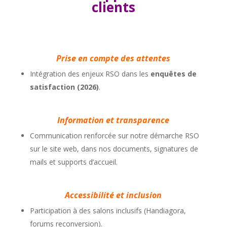
clients
Prise en compte des attentes
Intégration des enjeux RSO dans les
enquêtes de
satisfaction (2026)
.
Information et transparence
Communication renforcée sur notre démarche RSO
sur le site web, dans nos documents, signatures de
mails et supports d’accueil.
Accessibilité et inclusion
Participation à des salons inclusifs (Handiagora,
forums reconversion).