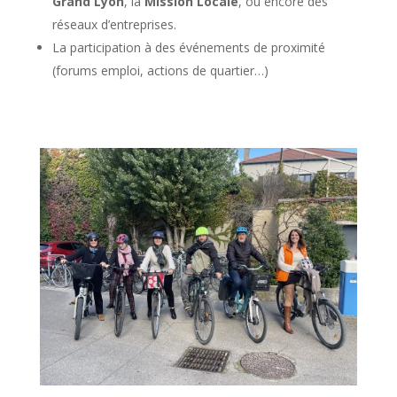
Grand Lyon
, la
Mission Locale
, ou encore des
réseaux d’entreprises.
La participation à des événements de proximité
(forums emploi, actions de quartier…)