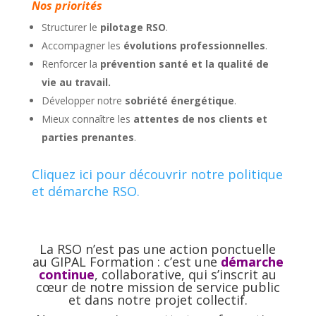
Nos priorités
Structurer le
pilotage RSO
.
Accompagner les
évolutions professionnelles
.
Renforcer la
prévention santé et la qualité de
vie au travail.
Développer notre
sobriété énergétique
.
Mieux connaître les
attentes de nos clients et
parties prenantes
.
Cliquez ici pour découvrir notre politique
et démarche RSO.
La RSO n’est pas une action ponctuelle
au GIPAL Formation : c’est une
démarche
continue
, collaborative, qui s’inscrit au
cœur de notre mission de service public
et dans notre projet collectif.