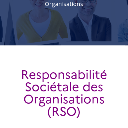
Organisations
Responsabilité
Sociétale des
Organisations
(RSO)