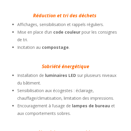
Réduction et tri des déchets
Affichages, sensibilisation et rappels réguliers.
Mise en place d’un
code couleur
pour les consignes
de tri.
Incitation au
compostage
.
Sobriété énergétique
Installation de
luminaires LED
sur plusieurs niveaux
du bâtiment.
Sensibilisation aux écogestes : éclairage,
chauffage/climatisation, limitation des impressions.
Encouragement à l’usage de
lampes de bureau
et
aux comportements sobres.