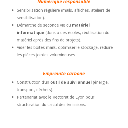
Numérique responsable
Sensibilisation régulière (mails, affiches, ateliers de
sensibilisation).
Démarche de seconde vie du
matériel
informatique
(dons à des écoles, réutilisation du
matériel après des fins de projets).
Vider les boîtes mails, optimiser le stockage, réduire
les pièces jointes volumineuses.
Empreinte carbone
Construction d’un
outil de suivi annuel
(énergie,
transport, déchets).
Partenariat avec le Rectorat de Lyon pour
structuration du calcul des émissions.