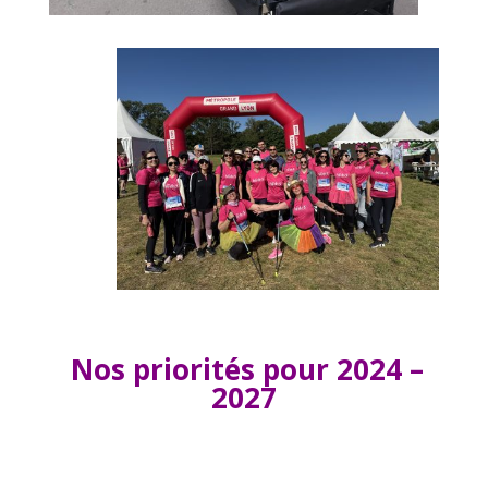
Nos priorités pour 2024 –
2027