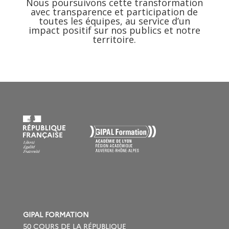
Nous poursuivons cette transformation
avec transparence et participation de
toutes les équipes, au service d’un
impact positif sur nos publics et notre
territoire.
GIPAL FORMATION
50 COURS DE LA RÉPUBLIQUE