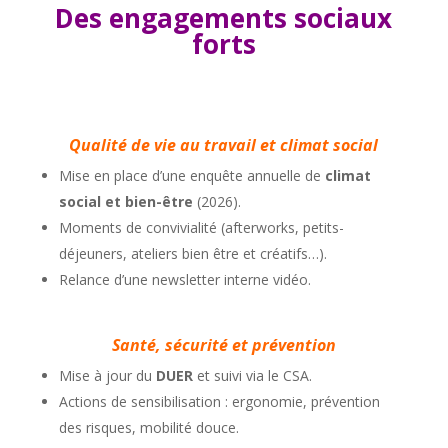
Des engagements sociaux
forts
Qualité de vie au travail et climat social
Mise en place d’une enquête annuelle de
climat
social et bien-être
(2026).
Moments de convivialité (afterworks, petits-
déjeuners, ateliers bien être et créatifs…).
Relance d’une newsletter interne vidéo.
Santé, sécurité et prévention
Mise à jour du
DUER
et suivi via le CSA.
Actions de sensibilisation : ergonomie, prévention
des risques, mobilité douce.