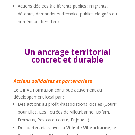
Actions dédiées à différents publics : migrants,
détenus, demandeurs d’emploi, publics éloignés du
numérique, tiers-lieux.
Un ancrage territorial
concret et durable
Actions solidaires et partenariats
Le GIPAL Formation contribue activement au
développement local par :
Des actions au profit d’associations locales (Courir
pour Elles, Les Foulées de Villeurbanne, Oxfam,
Emmaüs, Restos du cœur, Enjoué…).
Des partenariats avec la
Ville de Villeurbanne
, le