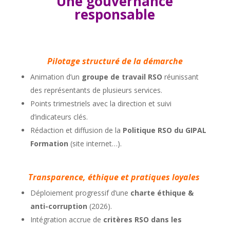
Une gouvernance
responsable
Pilotage structuré de la démarche
Animation d’un
groupe de travail RSO
réunissant
des représentants de plusieurs services.
Points trimestriels avec la direction et suivi
d’indicateurs clés.
Rédaction et diffusion de la
Politique RSO du GIPAL
Formation
(site internet…).
Transparence, éthique et pratiques loyales
Déploiement progressif d’une
charte éthique &
anti-corruption
(2026).
Intégration accrue de
critères RSO dans les