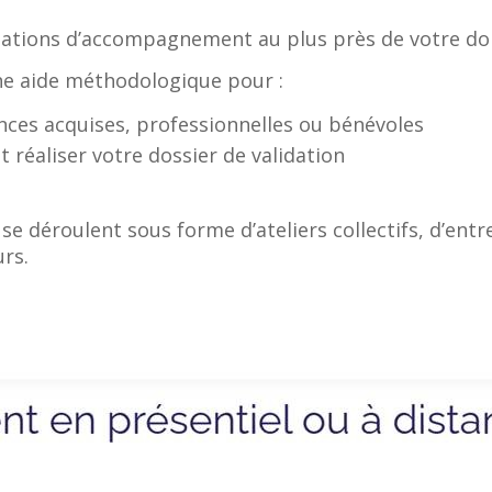
tions d’accompagnement au plus près de votre domic
e aide méthodologique pour :
nces acquises, professionnelles ou bénévoles
 réaliser votre dossier de validation
 déroulent sous forme d’ateliers collectifs, d’entr
urs.