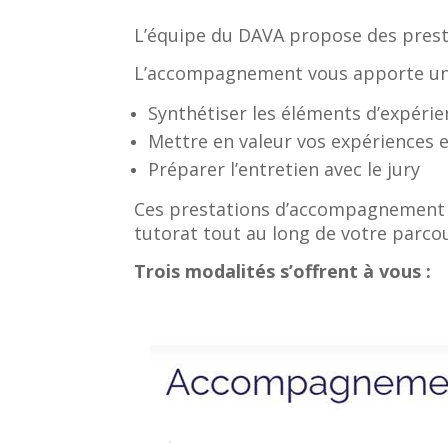
L’équipe du DAVA propose des presta
L’accompagnement vous apporte un
Synthétiser les éléments d’expérie
Mettre en valeur vos expériences et
Préparer l’entretien avec le jury
Ces prestations d’accompagnement se
tutorat tout au long de votre parco
Trois modalités s’offrent à vous :