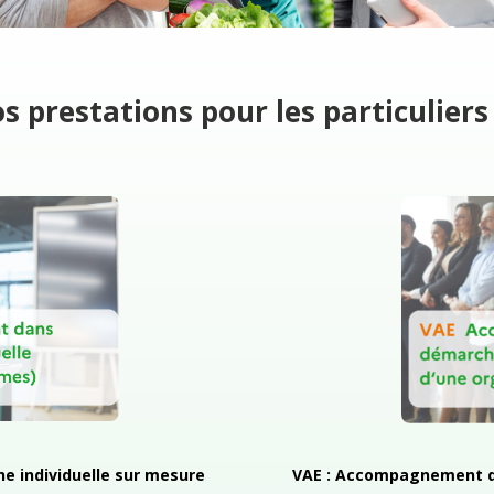
s prestations pour les particuliers
 individuelle
sur mesure
VAE : Accompagnement da