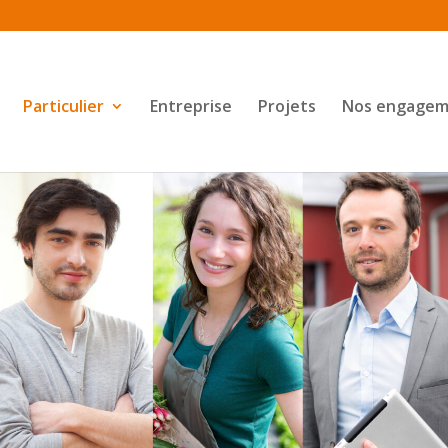
Particulier
Entreprise
Projets
Nos engagem