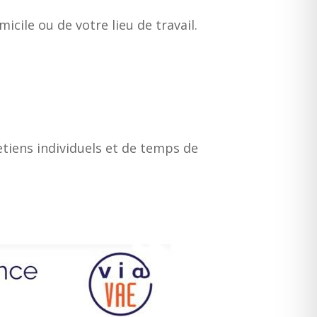
ile ou de votre lieu de travail.
etiens individuels et de temps de