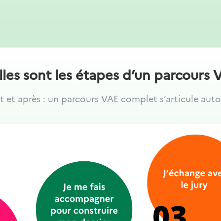
les sont les étapes d’un parcours 
 et après : un parcours VAE complet s’articule auto