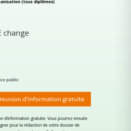
anisation (tous diplômes)
AE change
ce public
 reunion d'information gratuite
on d’information gratuite. Vous pourrez ensuite
gner pour la rédaction de votre dossier de