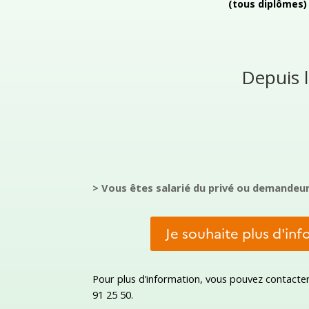
(tous diplômes)
Depuis l
> Vous êtes salarié du privé ou demandeu
Je souhaite plus d'in
Pour plus d’information, vous pouvez contacte
91 25 50.