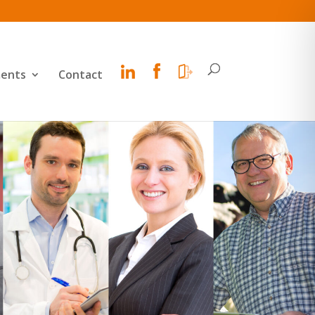
ents
Contact