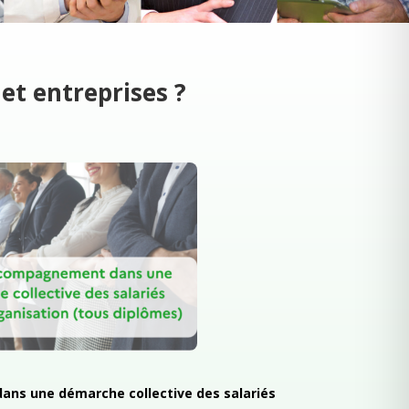
 et entreprises ?
ns une démarche collective des salariés