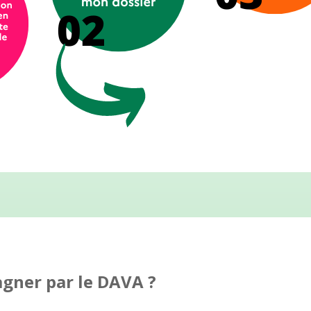
gner par le DAVA ?