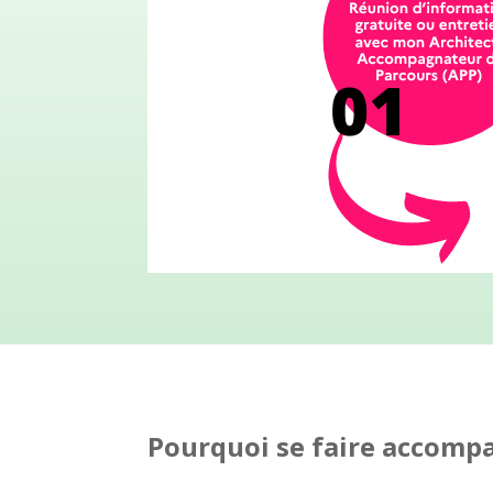
Pourquoi se faire accompa