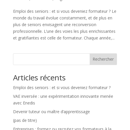
Emploi des seniors : et si vous deveniez formateur ? Le
monde du travail évolue constamment, et de plus en
plus de seniors envisagent une reconversion
professionnelle. L’une des voies les plus enrichissantes
et gratifiantes est celle de formateur. Chaque année,...
Rechercher
Articles récents
Emploi des seniors : et si vous deveniez formateur ?
VAE inversée : une expérimentation innovante menée
avec Enedis
Devenir tuteur ou maître d’apprentissage
(pas de titre)
Entreprises : formez ou recrutez vos formateurs à la