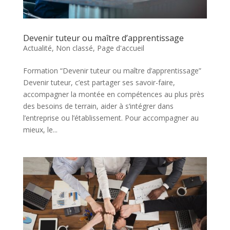
Devenir tuteur ou maître d’apprentissage
Actualité
,
Non classé
,
Page d'accueil
Formation “Devenir tuteur ou maître d’apprentissage”
Devenir tuteur, c’est partager ses savoir-faire,
accompagner la montée en compétences au plus près
des besoins de terrain, aider à s‘intégrer dans
l’entreprise ou l’établissement. Pour accompagner au
mieux, le...