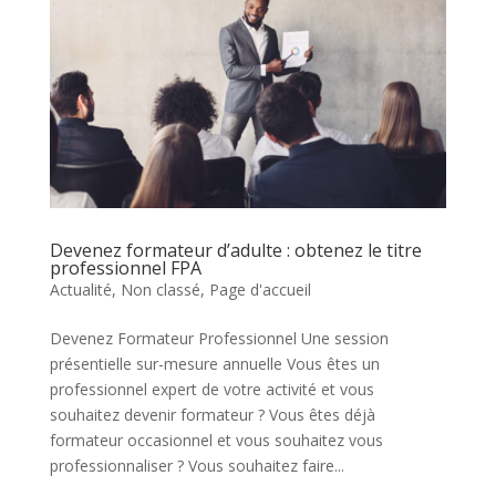
Devenez formateur d’adulte : obtenez le titre
professionnel FPA
Actualité
,
Non classé
,
Page d'accueil
Devenez Formateur Professionnel Une session
présentielle sur-mesure annuelle Vous êtes un
professionnel expert de votre activité et vous
souhaitez devenir formateur ? Vous êtes déjà
formateur occasionnel et vous souhaitez vous
professionnaliser ? Vous souhaitez faire...