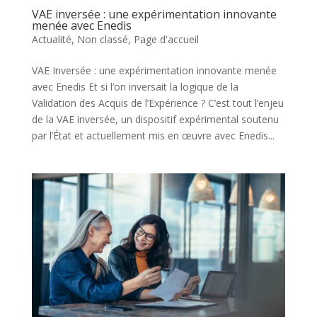
VAE inversée : une expérimentation innovante
menée avec Enedis
Actualité
,
Non classé
,
Page d'accueil
VAE Inversée : une expérimentation innovante menée
avec Enedis Et si l’on inversait la logique de la
Validation des Acquis de l’Expérience ? C’est tout l’enjeu
de la VAE inversée, un dispositif expérimental soutenu
par l’État et actuellement mis en œuvre avec Enedis...