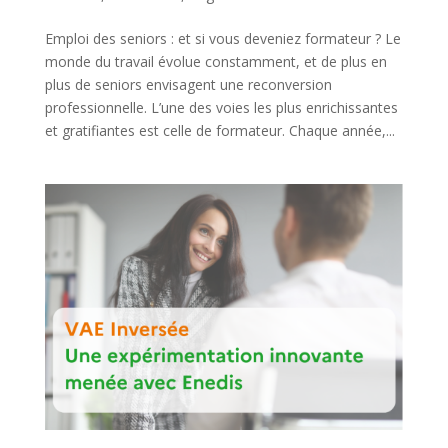
Emploi des seniors : et si vous deveniez formateur ? Le
monde du travail évolue constamment, et de plus en
plus de seniors envisagent une reconversion
professionnelle. L’une des voies les plus enrichissantes
et gratifiantes est celle de formateur. Chaque année,...