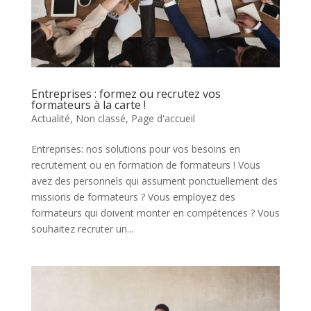
Entreprises : formez ou recrutez vos
formateurs à la carte !
Actualité
,
Non classé
,
Page d'accueil
Entreprises: nos solutions pour vos besoins en
recrutement ou en formation de formateurs ! Vous
avez des personnels qui assument ponctuellement des
missions de formateurs ? Vous employez des
formateurs qui doivent monter en compétences ? Vous
souhaitez recruter un...