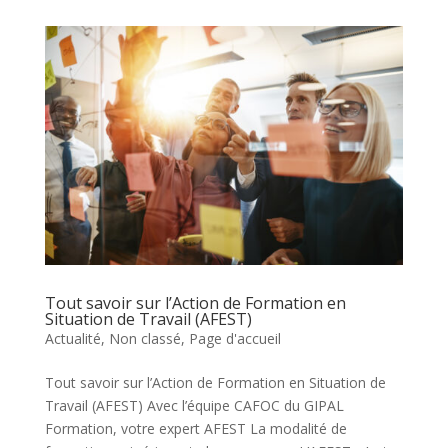
Tout savoir sur l’Action de Formation en
Situation de Travail (AFEST)
Actualité
,
Non classé
,
Page d'accueil
Tout savoir sur l’Action de Formation en Situation de
Travail (AFEST) Avec l’équipe CAFOC du GIPAL
Formation, votre expert AFEST La modalité de