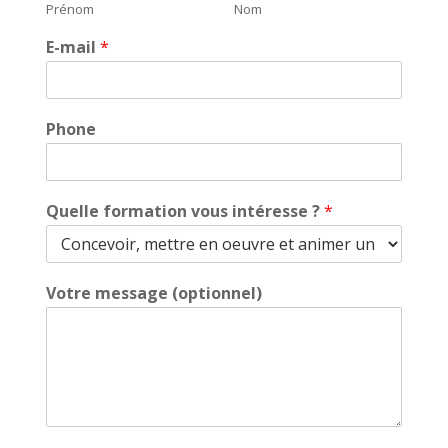
Prénom
Nom
E-mail
*
Phone
Quelle formation vous intéresse ?
*
Votre message (optionnel)