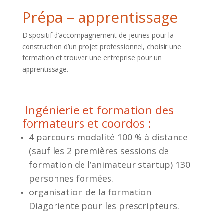
Prépa – apprentissage
Dispositif d’accompagnement de jeunes pour la
construction d’un projet professionnel, choisir une
formation et trouver une entreprise pour un
apprentissage.
Ingénierie et formation des
formateurs et coordos :
4 parcours modalité 100 % à distance
(sauf les 2 premières sessions de
formation de l’animateur startup) 130
personnes formées.
organisation de la formation
Diagoriente pour les prescripteurs.