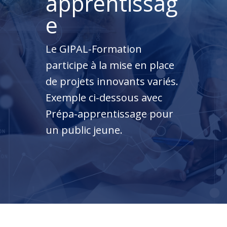
apprentissag
e
Le GIPAL-Formation
participe à la mise en place
de projets innovants variés.
Exemple ci-dessous avec
Prépa-apprentissage pour
un public jeune.