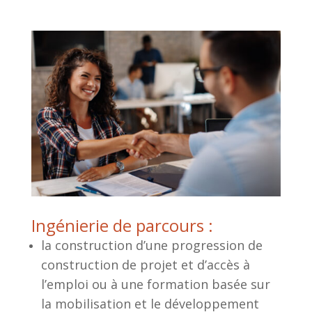
Ingénierie de parcours :
la construction d’une progression de
construction de projet et d’accès à
l’emploi ou à une formation basée sur
la mobilisation et le développement