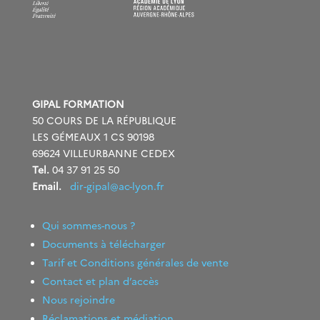
GIPAL FORMATION
50 COURS DE LA RÉPUBLIQUE
LES GÉMEAUX 1 CS 90198
69624 VILLEURBANNE CEDEX
Tel.
04 37 91 25 50
Email.
dir-gipal@ac-lyon.fr
Qui sommes-nous ?
Documents à télécharger
Tarif et Conditions générales de vente
Contact et plan d’accès
Nous rejoindre
Réclamations et médiation