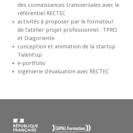
des connaissances transversales avec le
référentiel RECTEC
activités à proposer par le formateur
de l’atelier projet professionnel : TPRO
et Diagoriente
conception et animation de la startup
Talent’up
e-portfolio
ingénierie d’évaluation avec RECTEC