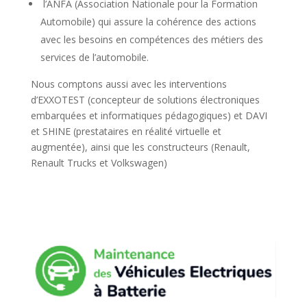
l’ANFA (Association Nationale pour la Formation
Automobile) qui assure la cohérence des actions
avec les besoins en compétences des métiers des
services de l’automobile.
Nous comptons aussi avec les interventions
d’EXXOTEST (concepteur de solutions électroniques
embarquées et informatiques pédagogiques) et DAVI
et SHINE (prestataires en réalité virtuelle et
augmentée), ainsi que les constructeurs (Renault,
Renault Trucks et Volkswagen)