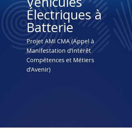
Véhicules
Électriques à
Batterie
Projet AMI CMA (Appel à
Manifestation d’Intérêt
Compétences et Métiers
d’Avenir)