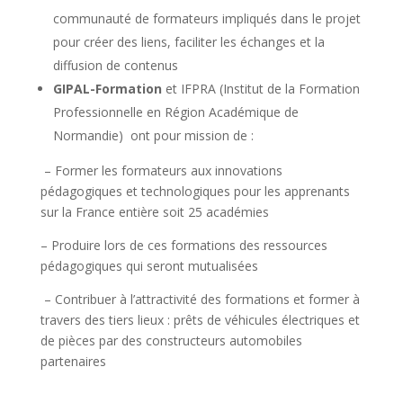
communauté de formateurs impliqués dans le projet
pour créer des liens, faciliter les échanges et la
diffusion de contenus
GIPAL-Formation
et IFPRA (Institut de la Formation
Professionnelle en Région Académique de
Normandie) ont pour mission de :
– Former les formateurs aux innovations
pédagogiques et technologiques pour les apprenants
sur la France entière soit 25 académies
– Produire lors de ces formations des ressources
pédagogiques qui seront mutualisées
– Contribuer à l’attractivité des formations et former à
travers des tiers lieux : prêts de véhicules électriques
et
de pièces par des constructeurs automobiles
partenaires