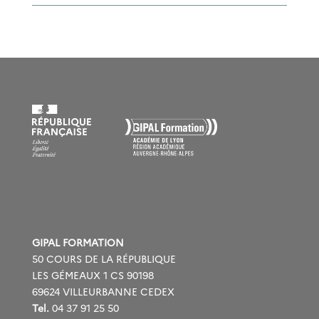
GIPAL FORMATION
50 COURS DE LA RÉPUBLIQUE
LES GÉMEAUX 1 CS 90198
69624 VILLEURBANNE CEDEX
Tel.
04 37 91 25 50