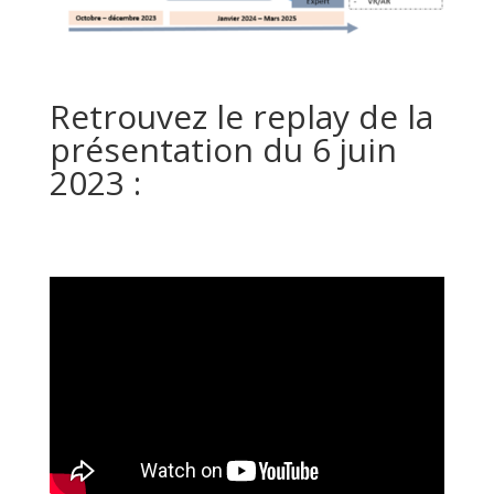
Retrouvez le replay de la
présentation du 6 juin
2023 :