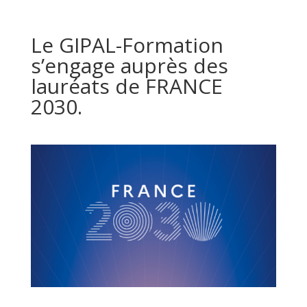
Le GIPAL-Formation
s’engage auprès des
lauréats de FRANCE
2030.