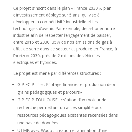
Ce projet s’inscrit dans le plan « France 2030 », plan
d’investissement déployé sur 5 ans, qui vise à
développer la compétitivité industrielle et les
technologies d’avenir. Par exemple, décarboner notre
industrie afin de respecter l’engagement de baisser,
entre 2015 et 2030, 35% de nos émissions de gaz à
effet de serre dans ce secteur et produire en France, à
l’horizon 2030, près de 2 millions de véhicules
électriques et hybrides.
Le projet est mené par différentes structures :
GIP FCIP Lille : Pilotage financier et production de «
grains pédagogiques et parcours»
GIP FCIP TOULOUSE : création d’un moteur de
recherche permettant un accès simplifié aux
ressources pédagogiques existantes recensées dans
une base de données.
UTMB avec Wudo : création et animation d’une