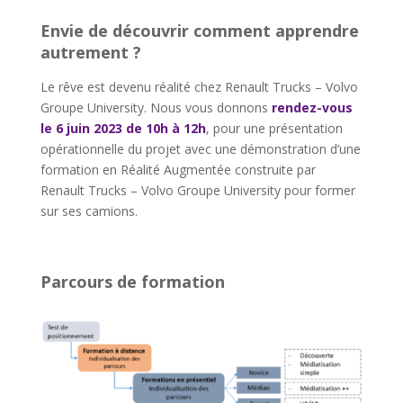
Envie de découvrir comment apprendre
autrement ?
Le rêve est devenu réalité chez Renault Trucks – Volvo
Groupe University. Nous vous donnons
rendez-vous
le 6 juin 2023 de 10h à 12h
, pour une présentation
opérationnelle du projet avec une démonstration d’une
formation en Réalité Augmentée construite par
Renault Trucks – Volvo Groupe University pour former
sur ses camions.
Parcours de formation