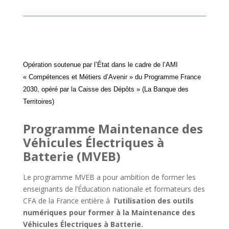
Opération soutenue par l’État dans le cadre d
e l’AMI
« Compétences et Métiers d’Avenir »
du Programme
France
2030
, opéré par la Caisse des Dépôts » (La Banque des
Territoires)
Programme Maintenance des
Véhicules Électriques à
Batterie (MVEB)
Le programme MVEB a pour ambition de former les
enseignants de l’Éducation nationale et formateurs des
CFA de la France entière à
l’utilisation des outils
numériques pour former à la Maintenance des
Véhicules Électriques à Batterie.