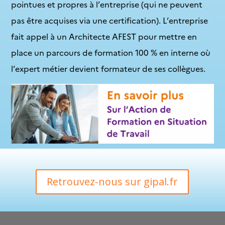
pointues et propres à l’entreprise (qui ne peuvent
pas être acquises via une certification). L’entreprise
fait appel à un Architecte AFEST pour mettre en
place un parcours de formation 100 % en interne où
l’expert métier devient formateur de ses collègues.
Retrouvez-nous sur gipal.fr