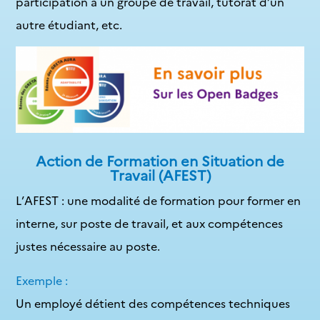
participation à un groupe de travail, tutorat d’un
autre étudiant, etc.
Action de Formation en Situation de
Travail (AFEST)
L’AFEST : une modalité de formation pour former en
interne, sur poste de travail, et aux compétences
justes nécessaire au poste.
Exemple :
Un employé détient des compétences techniques