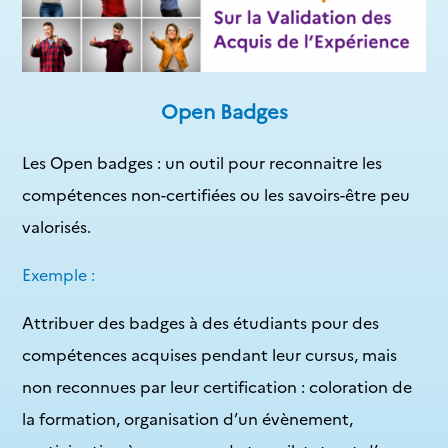
Open Badges
Les Open badges : un outil pour reconnaitre les
compétences non-certifiées ou les savoirs-être peu
valorisés.
Exemple :
Attribuer des badges à des étudiants pour des
compétences acquises pendant leur cursus, mais
non reconnues par leur certification : coloration de
la formation, organisation d’un évènement,