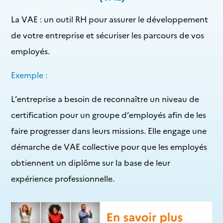
La
VAE : un outil RH
pour assurer le développement
de votre entreprise et sécuriser les parcours de vos
employés.
Exemple :
L’entreprise a besoin de reconnaître un niveau de
certification pour un groupe d’employés afin de les
faire progresser dans leurs missions. Elle engage une
démarche de VAE collective pour que les employés
obtiennent un diplôme sur la base de leur
expérience professionnelle.