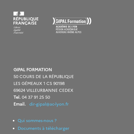
GIPAL FORMATION
50 COURS DE LA RÉPUBLIQUE
LES GÉMEAUX 1 CS 90198
69624 VILLEURBANNE CEDEX
Tel.
04 37 91 25 50
Email.
dir-gipal@ac-lyon.fr
Qui sommes-nous ?
Documents à télécharger