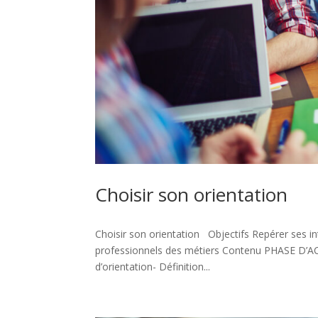
Choisir son orientation
Choisir son orientation Objectifs Repérer ses in
professionnels des métiers Contenu PHASE D’ACCU
d’orientation- Définition...