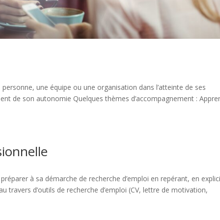
personne, une équipe ou une organisation dans l’atteinte de ses
ppement de son autonomie Quelques thèmes d’accompagnement : Appre
sionnelle
 préparer à sa démarche de recherche d’emploi en repérant, en explic
u travers d’outils de recherche d’emploi (CV, lettre de motivation,