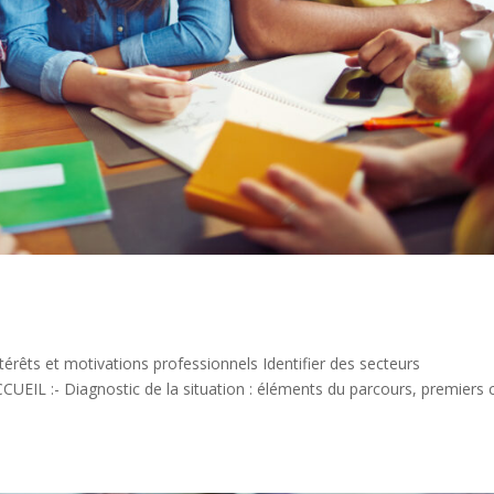
térêts et motivations professionnels Identifier des secteurs
EIL :- Diagnostic de la situation : éléments du parcours, premiers 