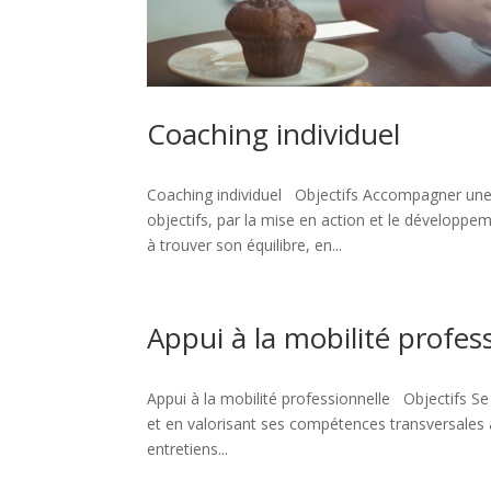
Coaching individuel
Coaching individuel Objectifs Accompagner une 
objectifs, par la mise en action et le dévelo
à trouver son équilibre, en...
Appui à la mobilité profes
Appui à la mobilité professionnelle Objectifs Se
et en valorisant ses compétences transversales a
entretiens...