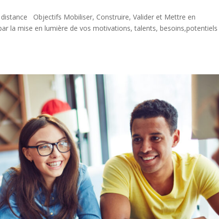
distance Objectifs Mobiliser, Construire, Valider et Mettre en
r la mise en lumière de vos motivations, talents, besoins,potentiels