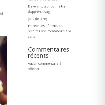
Devenir tuteur ou maître
d’apprentissage
 et
(pas de titre)
Entreprises : formez ou
recrutez vos formateurs à la
carte !
Commentaires
récents
Aucun commentaire à
afficher.