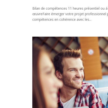
Bilan de compétences 11 heures présentiel ou à 
œuvreFaire émerger votre projet professionnel pa
compétences en cohérence avec les...