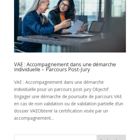
VAE : Accompagnement dans une démarche
individuelle – Parcours Post-Jury
VAE : Accompagnement dans une démarche
individuelle pour un parcours post-jury Objectif
Engager une démarche de poursuite de parcours VAE
en cas de non validation ou de validation partielle d’un
dossier VAEObtenir la certification visée par un
accompagnement...