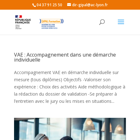
04 37 91 25 50
dir-gipal@ac-lyon.fr
VAE : Accompagnement dans une démarche
individuelle
Accompagnement VAE en démarche individuelle sur
mesure (tous diplômes) Objectifs -Valoriser son
expérience : Choix des activités Aide méthodologique à
la rédaction du dossier de validation -Se préparer à
l’entretien avec le jury ou les mises en situations...