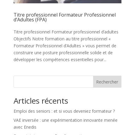
Titre professionnel Formateur Professionnel
d’Adultes (FPA)
Titre professionnel Formateur professionnel d’adultes
Objectifs Notre formation au titre professionnel «
Formateur Professionnel d’Adultes » vous permet de
construire une posture professionnelle solide et de
développer les compétences essentielles pour...
Rechercher
Articles récents
Emploi des seniors : et si vous deveniez formateur ?
VAE inversée : une expérimentation innovante menée
avec Enedis