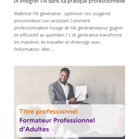
IA intégrer l’IA dans sa pratique professionnelle
Maîtriser l’IA générative : optimiser ses usageset
personnaliser son assistant Comment
professionnaliser l’usage de l’IA générativepour gagner
en efficacité au quotidien ? L’IA générative transforme
les manières de travailler et d’interagir avec
l’information. Aller...