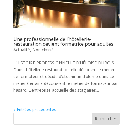
Une professionnelle de l’hôtellerie-
restauration devient formatrice pour adultes
Actualité
,
Non classé
L’HISTOIRE PROFESSIONNELLE D’HÉLOÏSE DUBOIS
Dans l’hôtellerie restauration, elle découvre le métier
de formateur et décide d’obtenir un diplôme dans ce
métier Certains découvrent le métier de formateur par
hasard. L’entreprise accueille des stagiaires,...
« Entrées précédentes
Rechercher