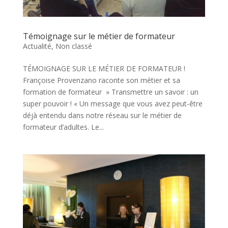
Témoignage sur le métier de formateur
Actualité
,
Non classé
TÉMOIGNAGE SUR LE MÉTIER DE FORMATEUR !
Françoise Provenzano raconte son métier et sa
formation de formateur » Transmettre un savoir : un
super pouvoir ! « Un message que vous avez peut-être
déjà entendu dans notre réseau sur le métier de
formateur d’adultes. Le...