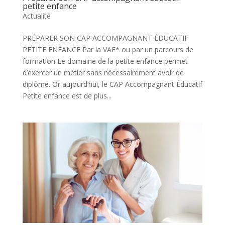
petite enfance
Actualité
PRÉPARER SON CAP ACCOMPAGNANT ÉDUCATIF
PETITE ENFANCE Par la VAE* ou par un parcours de
formation Le domaine de la petite enfance permet
d’exercer un métier sans nécessairement avoir de
diplôme. Or aujourd’hui, le CAP Accompagnant Éducatif
Petite enfance est de plus...