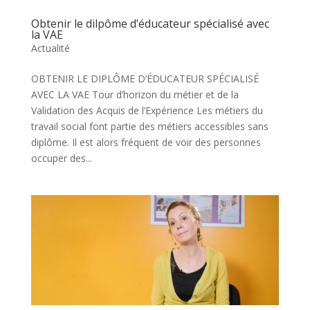
Obtenir le dilpôme d’éducateur spécialisé avec
la VAE
Actualité
OBTENIR LE DIPLÔME D’ÉDUCATEUR SPÉCIALISÉ
AVEC LA VAE Tour d’horizon du métier et de la
Validation des Acquis de l’Expérience Les métiers du
travail social font partie des métiers accessibles sans
diplôme. Il est alors fréquent de voir des personnes
occuper des...