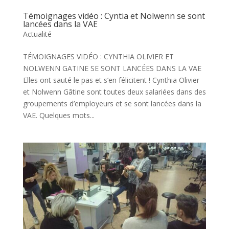
Témoignages vidéo : Cyntia et Nolwenn se sont
lancées dans la VAE
Actualité
TÉMOIGNAGES VIDÉO : CYNTHIA OLIVIER ET
NOLWENN GATINE SE SONT LANCÉES DANS LA VAE
Elles ont sauté le pas et s’en félicitent ! Cynthia Olivier
et Nolwenn Gâtine sont toutes deux salariées dans des
groupements d’employeurs et se sont lancées dans la
VAE. Quelques mots...