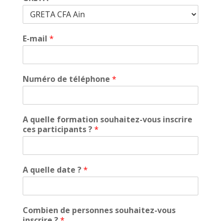
E-mail
*
Numéro de téléphone
*
A quelle formation souhaitez-vous inscrire
ces participants ?
*
A quelle date ?
*
Combien de personnes souhaitez-vous
inscrire ?
*