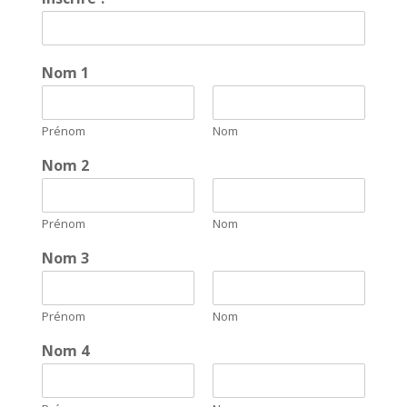
Nom 1
Prénom
Nom
Nom 2
Prénom
Nom
Nom 3
Prénom
Nom
Nom 4