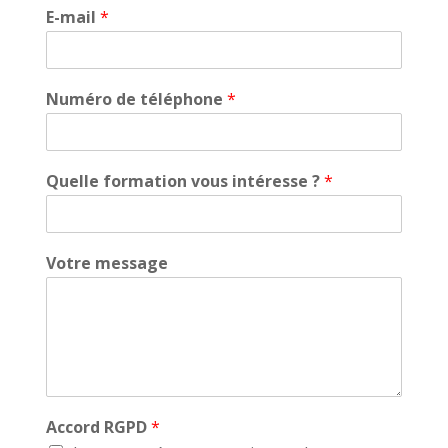
E-mail
*
Numéro de téléphone
*
Quelle formation vous intéresse ?
*
Votre message
Accord RGPD
*