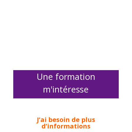
Une formation
m'intéresse
J’ai besoin de plus
d’informations