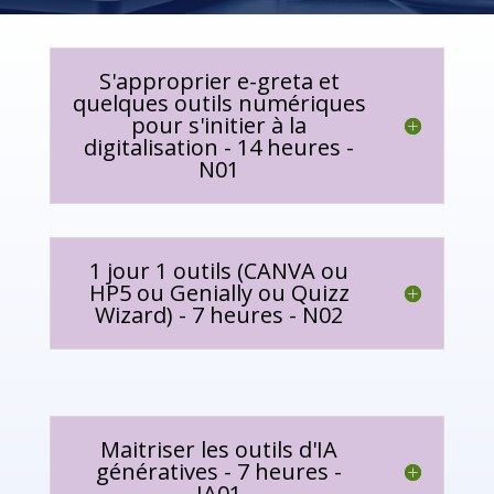
S'approprier e-greta et
quelques outils numériques
pour s'initier à la
digitalisation - 14 heures -
N01
1 jour 1 outils (CANVA ou
HP5 ou Genially ou Quizz
Wizard) - 7 heures - N02
Maitriser les outils d'IA
génératives - 7 heures -
IA01