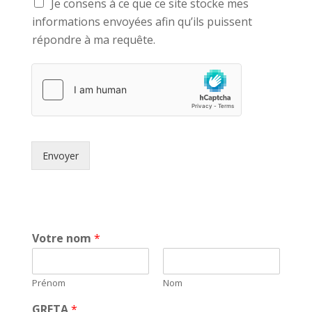
Je consens à ce que ce site stocke mes
informations envoyées afin qu’ils puissent
répondre à ma requête.
Envoyer
Votre nom
*
Prénom
Nom
GRETA
*