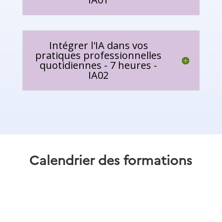
Intégrer l'IA dans vos
pratiques professionnelles
quotidiennes - 7 heures -
IA02
Calendrier des formations