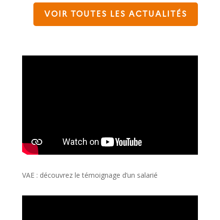
VOIR TOUTES LES ACTUALITÉS
VAE : découvrez le témoignage d’un salarié