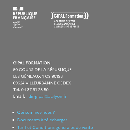
GIPAL FORMATION
50 COURS DE LA RÉPUBLIQUE
LES GÉMEAUX 1 CS 90198
69624 VILLEURBANNE CEDEX
Tel.
04 37 91 25 50
Email.
dir-gipal@ac-lyon.fr
Qui sommes-nous ?
Documents à télécharger
Tarif et Conditions générales de vente