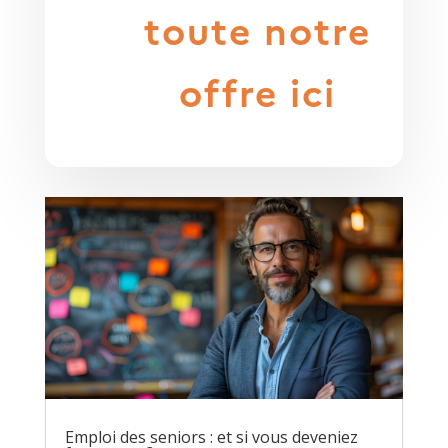
toute notre
offre ici
Emploi des seniors : et si vous deveniez