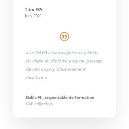
Titre FPA
Juin 2021
« Le DAVA accompagne nos salariés
du choix du diplôme jusqu’au passage
devant un jury. C’est vraiment
facilitant »
Dalila M., responsable de Formation
VAE collective