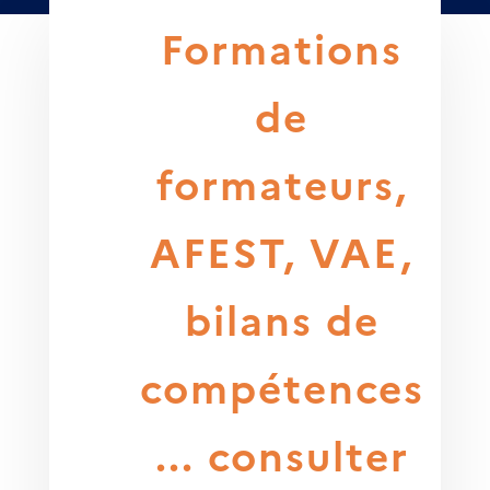
Formations
de
formateurs,
AFEST, VAE,
bilans de
compétences
... consulter