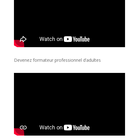
Devenez formateur professionnel d’adultes