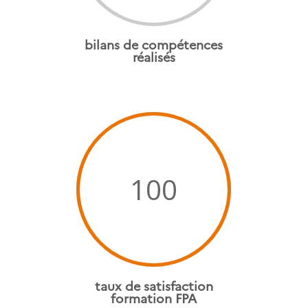
bilans de compétences
réalisés
100
taux de satisfaction
formation FPA