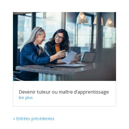
Devenir tuteur ou maître d’apprentissage
lire plus
« Entrées précédentes