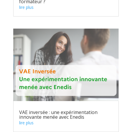
formateur ?
lire plus
VAE inversée : une expérimentation
innovante menée avec Enedis
lire plus